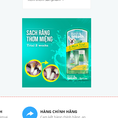
H
HÀNG CHÍNH HÃNG
Ngoại
Cam kết hàng chính hãng, an