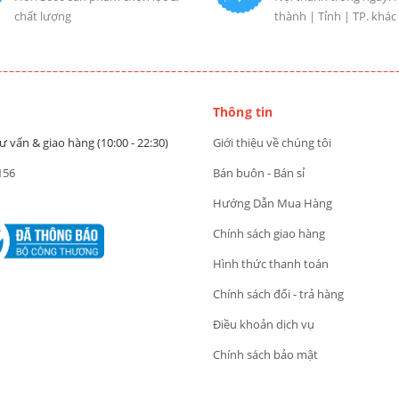
chất lượng
thành | Tỉnh | TP. khác
Thông tin
ư vấn & giao hàng (10:00 - 22:30)
Giới thiệu về chúng tôi
156
Bán buôn - Bán sỉ
Hướng Dẫn Mua Hàng
Chính sách giao hàng
Hình thức thanh toán
Chính sách đổi - trả hàng
Điều khoản dịch vụ
Chính sách bảo mật