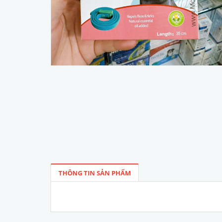
THÔNG TIN SẢN PHẨM