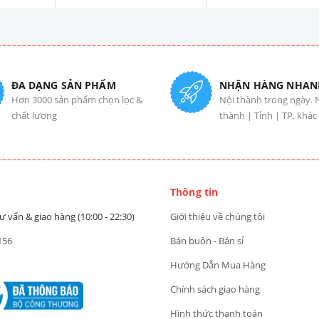
ĐA DẠNG SẢN PHẨM
NHẬN HÀNG NHAN
Hơn 3000 sản phẩm chọn lọc &
Nội thành trong ngày. 
chất lượng
thành | Tỉnh | TP. khác
Thông tin
ư vấn & giao hàng (10:00 - 22:30)
Giới thiệu về chúng tôi
156
Bán buôn - Bán sỉ
Hướng Dẫn Mua Hàng
Chính sách giao hàng
Hình thức thanh toán