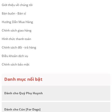
Giới thiệu về chúng tôi
Bán buôn - Bán sỉ
Hướng Dẫn Mua Hàng
Chính sách giao hàng
Hình thức thanh toán
Chính sách đổi - trả hàng
Điều khoản dịch vụ
Chính sách bảo mật
Danh mục nổi bật
Dành cho Quý Phụ Huynh
Dành cho Cún [For Dogs]