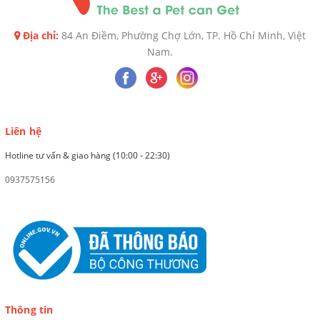
Địa chỉ:
84 An Điềm, Phường Chợ Lớn, TP. Hồ Chí Minh, Việt
Nam.
Liên hệ
Hotline tư vấn & giao hàng (10:00 - 22:30)
0937575156
Thông tin