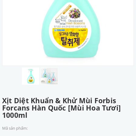
Xịt Diệt Khuẩn & Khử Mùi Forbis
Forcans Hàn Quốc [Mùi Hoa Tươi]
1000ml
Mã sản phẩm: