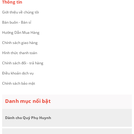
Thông tin
Giới thiệu về chúng tôi
Bán buôn - Bán sỉ
Hướng Dẫn Mua Hàng
Chính sách giao hàng
Hình thức thanh toán
Chính sách đổi - trả hàng
Điều khoản dịch vụ
Chính sách bảo mật
Danh mục nổi bật
Dành cho Quý Phụ Huynh