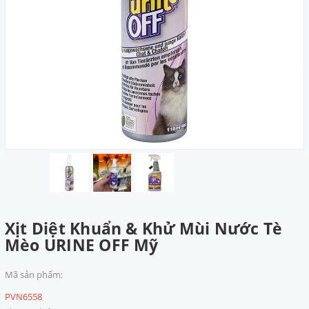
Xịt Diệt Khuẩn & Khử Mùi Nước Tè
Mèo URINE OFF Mỹ
Mã sản phẩm:
PVN6558