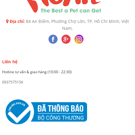
Địa chỉ:
84 An Điềm, Phường Chợ Lớn, TP. Hồ Chí Minh, Việt
Nam.
Liên hệ
Hotline tư vấn & giao hàng (10:00 - 22:30)
0937575156