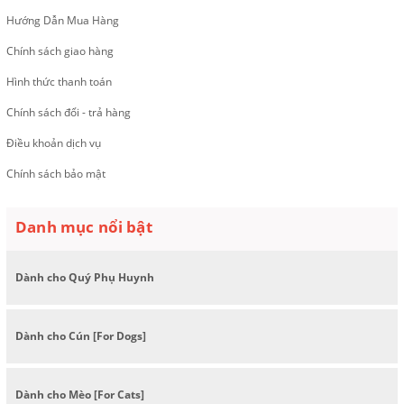
Hướng Dẫn Mua Hàng
Chính sách giao hàng
Hình thức thanh toán
Chính sách đổi - trả hàng
Điều khoản dịch vụ
Chính sách bảo mật
Danh mục nổi bật
Dành cho Quý Phụ Huynh
Dành cho Cún [For Dogs]
Dành cho Mèo [For Cats]