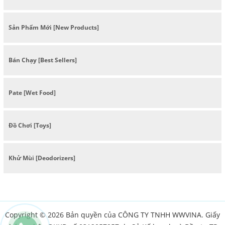
Sản Phẩm Mới [New Products]
Bán Chạy [Best Sellers]
Pate [Wet Food]
Đồ Chơi [Toys]
Khử Mùi [Deodorizers]
Copyright © 2026 Bản quyền của CÔNG TY TNHH WWVINA. Giấy