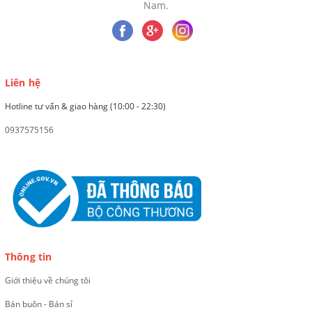
Nam.
Liên hệ
Hotline tư vấn & giao hàng (10:00 - 22:30)
0937575156
Thông tin
Giới thiệu về chúng tôi
Bán buôn - Bán sỉ