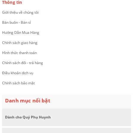
Thông tin
Giới thiệu về chúng tôi
Bán buôn - Bán sỉ
Hướng Dẫn Mua Hàng
Chính sách giao hàng
Hình thức thanh toán
Chính sách đổi - trả hàng
Điều khoản dịch vụ
Chính sách bảo mật
Danh mục nổi bật
Dành cho Quý Phụ Huynh