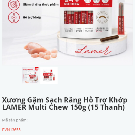
Xương Gặm Sạch Răng Hỗ Trợ Khớp
LAMER Multi Chew 150g (15 Thanh)
Mã sản phẩm:
PVN13655