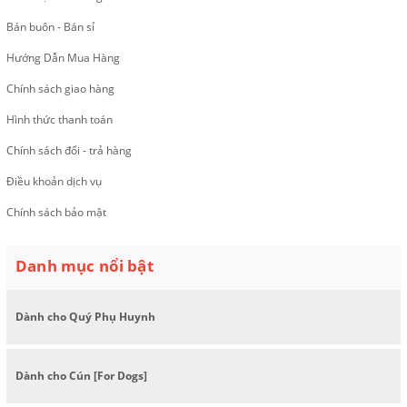
Bán buôn - Bán sỉ
Hướng Dẫn Mua Hàng
Chính sách giao hàng
Hình thức thanh toán
Chính sách đổi - trả hàng
Điều khoản dịch vụ
Chính sách bảo mật
Danh mục nổi bật
Dành cho Quý Phụ Huynh
Dành cho Cún [For Dogs]