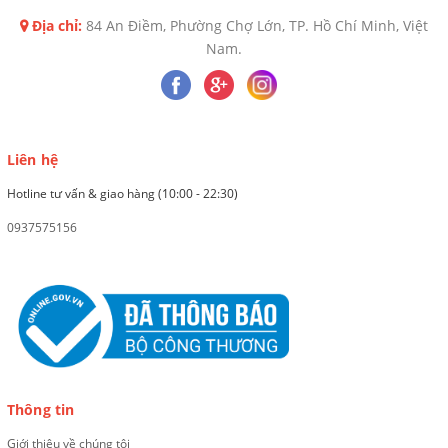
Địa chỉ:
84 An Điềm, Phường Chợ Lớn, TP. Hồ Chí Minh, Việt
Nam.
Liên hệ
Hotline tư vấn & giao hàng (10:00 - 22:30)
0937575156
Thông tin
Giới thiệu về chúng tôi