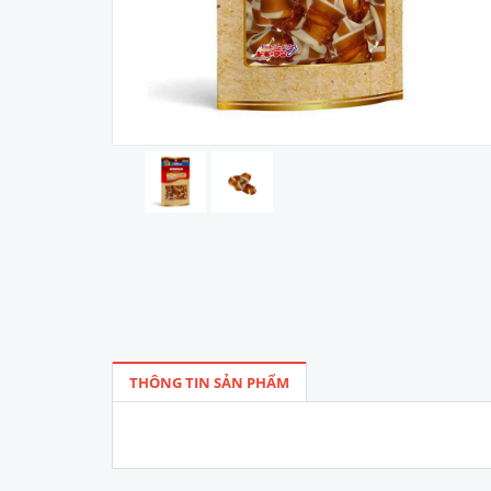
THÔNG TIN SẢN PHẨM