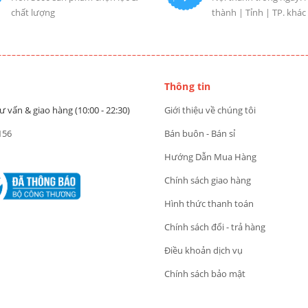
chất lượng
thành | Tỉnh | TP. khác
Thông tin
ư vấn & giao hàng (10:00 - 22:30)
Giới thiệu về chúng tôi
156
Bán buôn - Bán sỉ
Hướng Dẫn Mua Hàng
Chính sách giao hàng
Hình thức thanh toán
Chính sách đổi - trả hàng
Điều khoản dịch vụ
Chính sách bảo mật