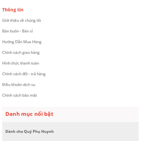
Thông tin
Giới thiệu về chúng tôi
Bán buôn - Bán sỉ
Hướng Dẫn Mua Hàng
Chính sách giao hàng
Hình thức thanh toán
Chính sách đổi - trả hàng
Điều khoản dịch vụ
Chính sách bảo mật
Danh mục nổi bật
Dành cho Quý Phụ Huynh