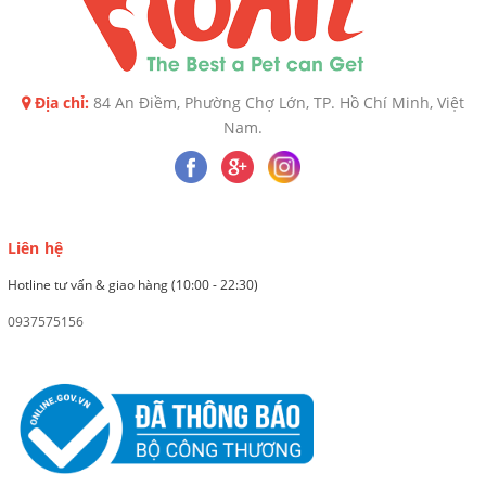
Địa chỉ:
84 An Điềm, Phường Chợ Lớn, TP. Hồ Chí Minh, Việt
Nam.
Liên hệ
Hotline tư vấn & giao hàng (10:00 - 22:30)
0937575156