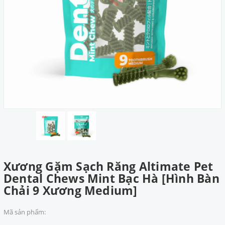
Xương Gặm Sạch Răng Altimate Pet
Dental Chews Mint Bạc Hà [Hình Bàn
Chải 9 Xương Medium]
Mã sản phẩm: