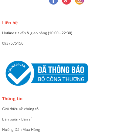
Liên hệ
Hotline tư vấn & giao hàng (10:00 - 22:30)
0937575156
Thông tin
Giới thiệu về chúng tôi
Bán buôn - Bán sỉ
Hướng Dẫn Mua Hàng