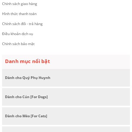
Chính sách giao hàng
Hình thức thanh toán
Chính sách đổi - trả hàng
Điều khoản dịch vụ
Chính sách bảo mật
Danh mục nổi bật
Dành cho Quý Phụ Huynh
Dành cho Cún [For Dogs]
Dành cho Mèo [For Cats]