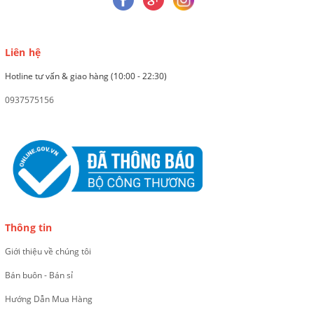
Liên hệ
Hotline tư vấn & giao hàng (10:00 - 22:30)
0937575156
Thông tin
Giới thiệu về chúng tôi
Bán buôn - Bán sỉ
Hướng Dẫn Mua Hàng