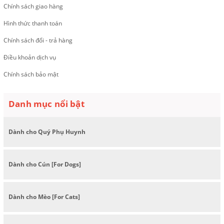
Chính sách giao hàng
Hình thức thanh toán
Chính sách đổi - trả hàng
Điều khoản dịch vụ
Chính sách bảo mật
Danh mục nổi bật
Dành cho Quý Phụ Huynh
Dành cho Cún [For Dogs]
Dành cho Mèo [For Cats]