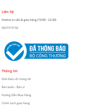
Liên hệ
Hotline tư vấn & giao hàng (10:00 - 22:30)
0937575156
Thông tin
Giới thiệu về chúng tôi
Bán buôn - Bán sỉ
Hướng Dẫn Mua Hàng
Chính sách giao hàng