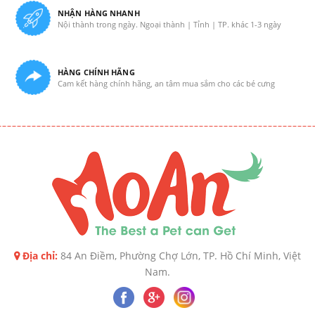
NHẬN HÀNG NHANH
Nội thành trong ngày. Ngoại thành | Tỉnh | TP. khác 1-3 ngày
HÀNG CHÍNH HÃNG
Cam kết hàng chính hãng, an tâm mua sắm cho các bé cưng
Địa chỉ:
84 An Điềm, Phường Chợ Lớn, TP. Hồ Chí Minh, Việt
Nam.