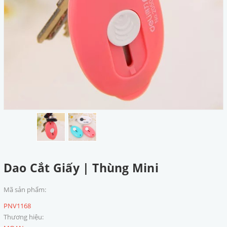
Dao Cắt Giấy | Thùng Mini
Mã sản phẩm:
PNV1168
Thương hiệu: