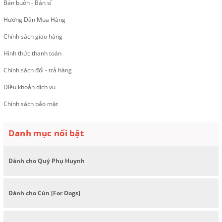
Bán buôn - Bán sỉ
Hướng Dẫn Mua Hàng
Chính sách giao hàng
Hình thức thanh toán
Chính sách đổi - trả hàng
Điều khoản dịch vụ
Chính sách bảo mật
Danh mục nổi bật
Dành cho Quý Phụ Huynh
Dành cho Cún [For Dogs]