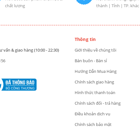
chất lượng
thành | Tỉnh | TP. khác
Thông tin
ư vấn & giao hàng (10:00 - 22:30)
Giới thiệu về chúng tôi
156
Bán buôn - Bán sỉ
Hướng Dẫn Mua Hàng
Chính sách giao hàng
Hình thức thanh toán
Chính sách đổi - trả hàng
Điều khoản dịch vụ
Chính sách bảo mật