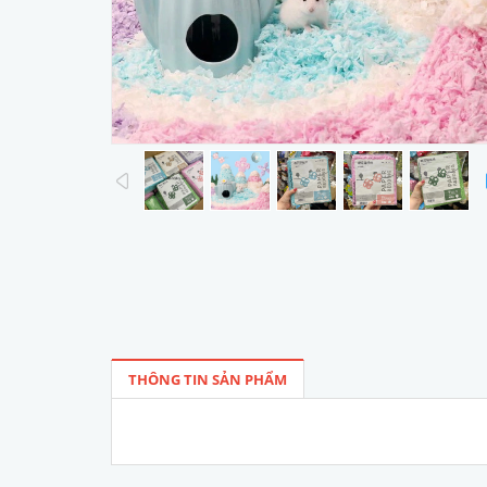
prev
THÔNG TIN SẢN PHẨM