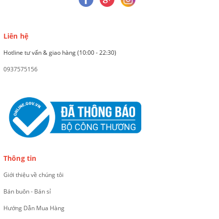
Liên hệ
Hotline tư vấn & giao hàng (10:00 - 22:30)
0937575156
Thông tin
Giới thiệu về chúng tôi
Bán buôn - Bán sỉ
Hướng Dẫn Mua Hàng