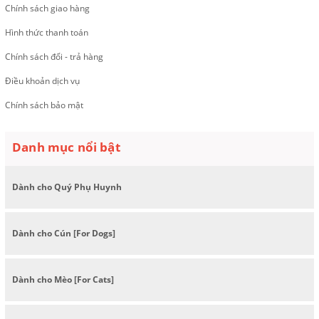
Chính sách giao hàng
Hình thức thanh toán
Chính sách đổi - trả hàng
Điều khoản dịch vụ
Chính sách bảo mật
Danh mục nổi bật
Dành cho Quý Phụ Huynh
Dành cho Cún [For Dogs]
Dành cho Mèo [For Cats]