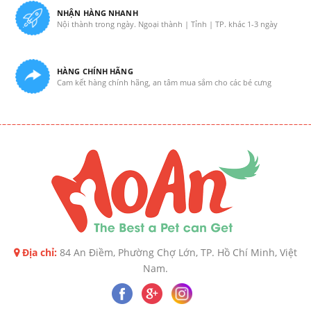
NHẬN HÀNG NHANH
Nội thành trong ngày. Ngoại thành | Tỉnh | TP. khác 1-3 ngày
HÀNG CHÍNH HÃNG
Cam kết hàng chính hãng, an tâm mua sắm cho các bé cưng
Địa chỉ:
84 An Điềm, Phường Chợ Lớn, TP. Hồ Chí Minh, Việt
Nam.