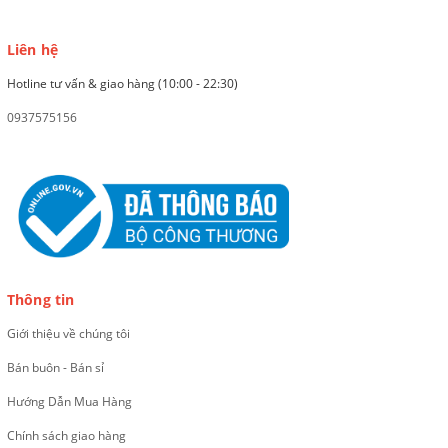
Liên hệ
Hotline tư vấn & giao hàng (10:00 - 22:30)
0937575156
Thông tin
Giới thiệu về chúng tôi
Bán buôn - Bán sỉ
Hướng Dẫn Mua Hàng
Chính sách giao hàng