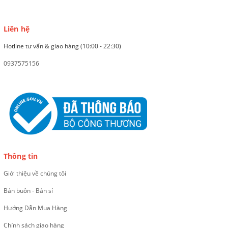
Liên hệ
Hotline tư vấn & giao hàng (10:00 - 22:30)
0937575156
Thông tin
Giới thiệu về chúng tôi
Bán buôn - Bán sỉ
Hướng Dẫn Mua Hàng
Chính sách giao hàng