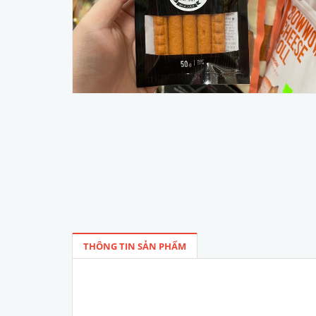
THÔNG TIN SẢN PHẨM