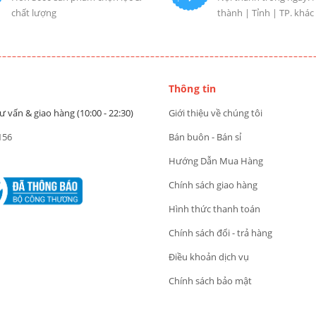
chất lượng
thành | Tỉnh | TP. khác
Thông tin
ư vấn & giao hàng (10:00 - 22:30)
Giới thiệu về chúng tôi
156
Bán buôn - Bán sỉ
Hướng Dẫn Mua Hàng
Chính sách giao hàng
Hình thức thanh toán
Chính sách đổi - trả hàng
Điều khoản dịch vụ
Chính sách bảo mật