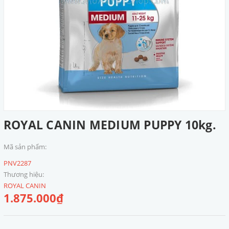
ROYAL CANIN MEDIUM PUPPY 10kg.
Mã sản phẩm:
PNV2287
Thương hiệu:
ROYAL CANIN
1.875.000₫