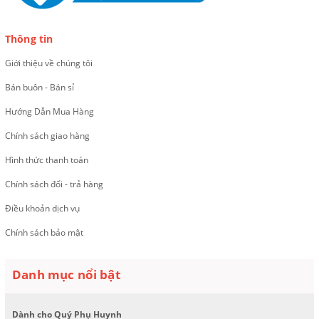
Thông tin
Giới thiệu về chúng tôi
Bán buôn - Bán sỉ
Hướng Dẫn Mua Hàng
Chính sách giao hàng
Hình thức thanh toán
Chính sách đổi - trả hàng
Điều khoản dịch vụ
Chính sách bảo mật
Danh mục nổi bật
Dành cho Quý Phụ Huynh