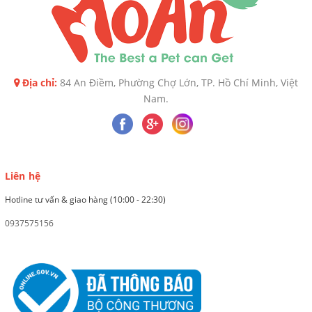
Địa chỉ:
84 An Điềm, Phường Chợ Lớn, TP. Hồ Chí Minh, Việt
Nam.
Liên hệ
Hotline tư vấn & giao hàng (10:00 - 22:30)
0937575156