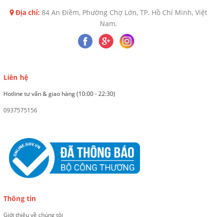
Địa chỉ:
84 An Điềm, Phường Chợ Lớn, TP. Hồ Chí Minh, Việt
Nam.
Liên hệ
Hotline tư vấn & giao hàng (10:00 - 22:30)
0937575156
Thông tin
Giới thiệu về chúng tôi