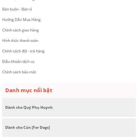
Bán buôn - Bán sỉ
Hướng Dẫn Mua Hàng
Chính sách giao hàng
Hình thức thanh toán
Chính sách đổi - trả hàng
Điều khoản dịch vụ
Chính sách bảo mật
Danh mục nổi bật
Dành cho Quý Phụ Huynh
Dành cho Cún [For Dogs]