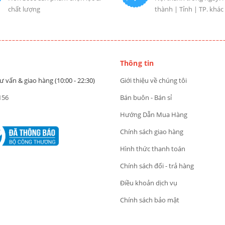
chất lượng
thành | Tỉnh | TP. khác
Thông tin
ư vấn & giao hàng (10:00 - 22:30)
Giới thiệu về chúng tôi
156
Bán buôn - Bán sỉ
Hướng Dẫn Mua Hàng
Chính sách giao hàng
Hình thức thanh toán
Chính sách đổi - trả hàng
Điều khoản dịch vụ
Chính sách bảo mật