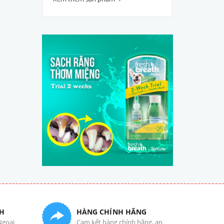
H
HÀNG CHÍNH HÃNG
Ngoại
Cam kết hàng chính hãng, an