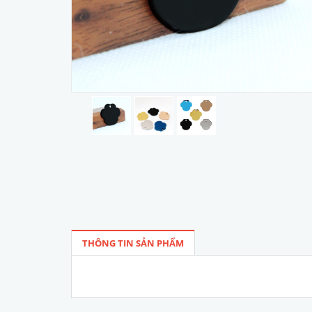
THÔNG TIN SẢN PHẨM