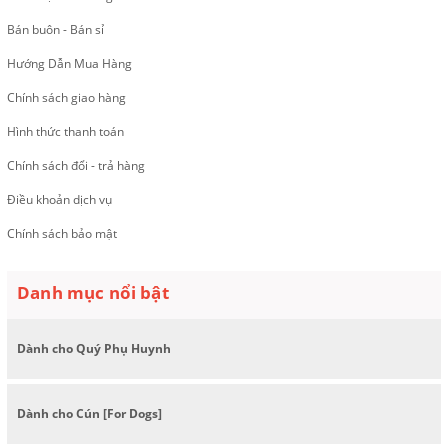
Bán buôn - Bán sỉ
Hướng Dẫn Mua Hàng
Chính sách giao hàng
Hình thức thanh toán
Chính sách đổi - trả hàng
Điều khoản dịch vụ
Chính sách bảo mật
Danh mục nổi bật
Dành cho Quý Phụ Huynh
Dành cho Cún [For Dogs]