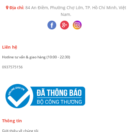
Địa chỉ:
84 An Điềm, Phường Chợ Lớn, TP. Hồ Chí Minh, Việt
Nam.
Liên hệ
Hotline tư vấn & giao hàng (10:00 - 22:30)
0937575156
Thông tin
Giới thiệu về chúng tôi