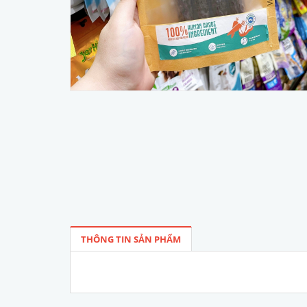
THÔNG TIN SẢN PHẨM