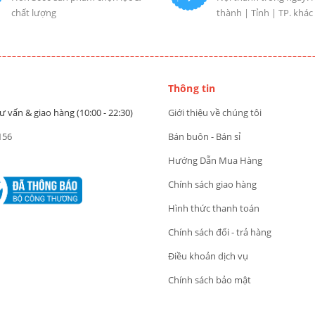
chất lượng
thành | Tỉnh | TP. khác
Thông tin
ư vấn & giao hàng (10:00 - 22:30)
Giới thiệu về chúng tôi
156
Bán buôn - Bán sỉ
Hướng Dẫn Mua Hàng
Chính sách giao hàng
Hình thức thanh toán
Chính sách đổi - trả hàng
Điều khoản dịch vụ
Chính sách bảo mật