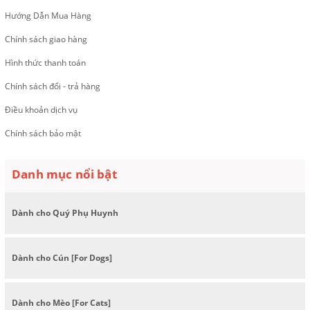
Hướng Dẫn Mua Hàng
Chính sách giao hàng
Hình thức thanh toán
Chính sách đổi - trả hàng
Điều khoản dịch vụ
Chính sách bảo mật
Danh mục nổi bật
Dành cho Quý Phụ Huynh
Dành cho Cún [For Dogs]
Dành cho Mèo [For Cats]