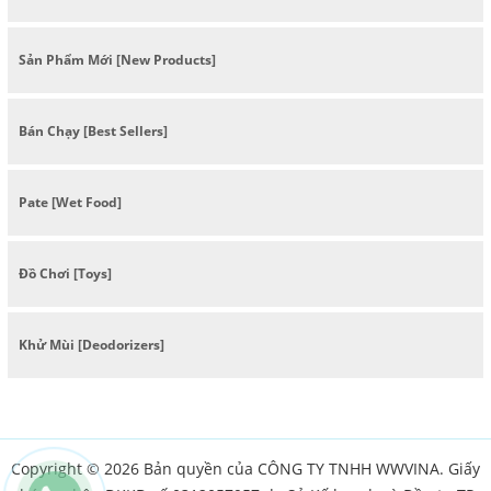
Sản Phẩm Mới [New Products]
Bán Chạy [Best Sellers]
Pate [Wet Food]
Đồ Chơi [Toys]
Khử Mùi [Deodorizers]
Copyright © 2026 Bản quyền của CÔNG TY TNHH WWVINA. Giấy