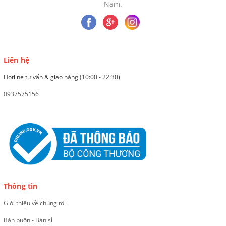
Nam.
Liên hệ
Hotline tư vấn & giao hàng (10:00 - 22:30)
0937575156
Thông tin
Giới thiệu về chúng tôi
Bán buôn - Bán sỉ