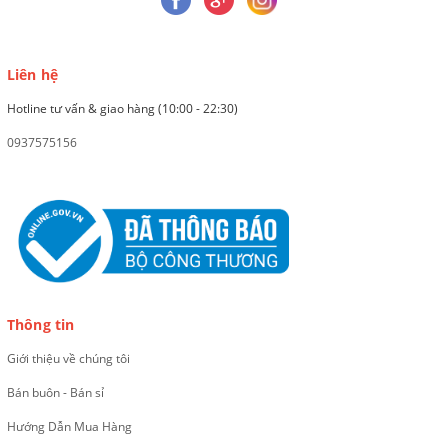
Liên hệ
Hotline tư vấn & giao hàng (10:00 - 22:30)
0937575156
Thông tin
Giới thiệu về chúng tôi
Bán buôn - Bán sỉ
Hướng Dẫn Mua Hàng