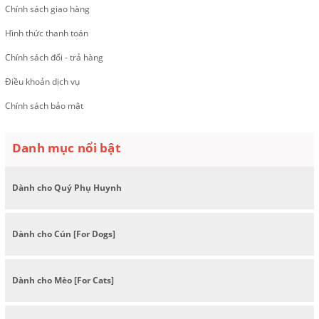
Chính sách giao hàng
Hình thức thanh toán
Chính sách đổi - trả hàng
Điều khoản dịch vụ
Chính sách bảo mật
Danh mục nổi bật
Dành cho Quý Phụ Huynh
Dành cho Cún [For Dogs]
Dành cho Mèo [For Cats]