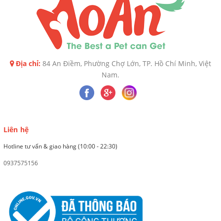
Địa chỉ:
84 An Điềm, Phường Chợ Lớn, TP. Hồ Chí Minh, Việt
Nam.
Liên hệ
Hotline tư vấn & giao hàng (10:00 - 22:30)
0937575156