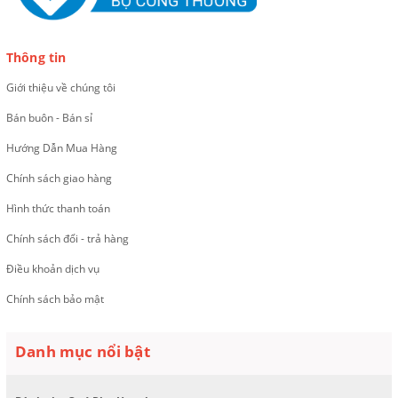
Thông tin
Giới thiệu về chúng tôi
Bán buôn - Bán sỉ
Hướng Dẫn Mua Hàng
Chính sách giao hàng
Hình thức thanh toán
Chính sách đổi - trả hàng
Điều khoản dịch vụ
Chính sách bảo mật
Danh mục nổi bật