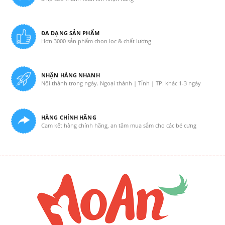
ĐA DẠNG SẢN PHẨM
Hơn 3000 sản phẩm chọn lọc & chất lượng
NHẬN HÀNG NHANH
Nội thành trong ngày. Ngoại thành | Tỉnh | TP. khác 1-3 ngày
HÀNG CHÍNH HÃNG
Cam kết hàng chính hãng, an tâm mua sắm cho các bé cưng