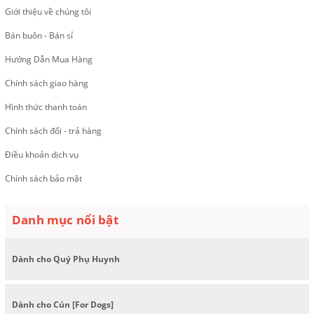
Giới thiệu về chúng tôi
Bán buôn - Bán sỉ
Hướng Dẫn Mua Hàng
Chính sách giao hàng
Hình thức thanh toán
Chính sách đổi - trả hàng
Điều khoản dịch vụ
Chính sách bảo mật
Danh mục nổi bật
Dành cho Quý Phụ Huynh
Dành cho Cún [For Dogs]