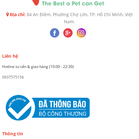
Địa chỉ:
84 An Điềm, Phường Chợ Lớn, TP. Hồ Chí Minh, Việt
Nam.
Liên hệ
Hotline tư vấn & giao hàng (10:00 - 22:30)
0937575156
Thông tin