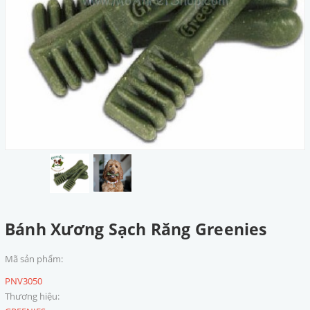
Bánh Xương Sạch Răng Greenies
Mã sản phẩm:
PNV3050
Thương hiệu: