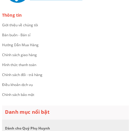
Thông tin
Giới thiệu về chúng tôi
Bán buôn - Bán sỉ
Hướng Dẫn Mua Hàng
Chính sách giao hàng
Hình thức thanh toán
Chính sách đổi - trả hàng
Điều khoản dịch vụ
Chính sách bảo mật
Danh mục nổi bật
Dành cho Quý Phụ Huynh