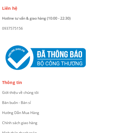
Liên hệ
Hotline tư vấn & giao hàng (10:00 - 22:30)
0937575156
Thông tin
Giới thiệu về chúng tôi
Bán buôn - Bán sỉ
Hướng Dẫn Mua Hàng
Chính sách giao hàng
Hình thức thanh toán