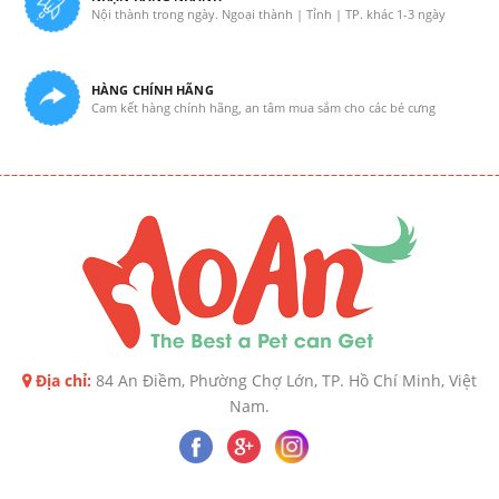
Nội thành trong ngày. Ngoại thành | Tỉnh | TP. khác 1-3 ngày
HÀNG CHÍNH HÃNG
Cam kết hàng chính hãng, an tâm mua sắm cho các bé cưng
Địa chỉ:
84 An Điềm, Phường Chợ Lớn, TP. Hồ Chí Minh, Việt
Nam.