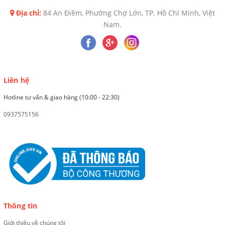
Địa chỉ:
84 An Điềm, Phường Chợ Lớn, TP. Hồ Chí Minh, Việt
Nam.
Liên hệ
Hotline tư vấn & giao hàng (10:00 - 22:30)
0937575156
Thông tin
Giới thiệu về chúng tôi