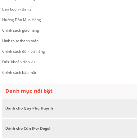
Bán buôn - Bán sỉ
Hướng Dẫn Mua Hàng
Chính sách giao hàng
Hình thức thanh toán
Chính sách đổi - trả hàng
Điều khoản dịch vụ
Chính sách bảo mật
Danh mục nổi bật
Dành cho Quý Phụ Huynh
Dành cho Cún [For Dogs]