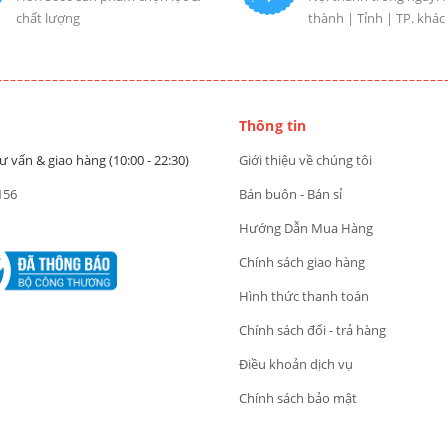
chất lượng
thành | Tỉnh | TP. khác
Thông tin
ư vấn & giao hàng (10:00 - 22:30)
Giới thiệu về chúng tôi
156
Bán buôn - Bán sỉ
Hướng Dẫn Mua Hàng
Chính sách giao hàng
Hình thức thanh toán
Chính sách đổi - trả hàng
Điều khoản dịch vụ
Chính sách bảo mật