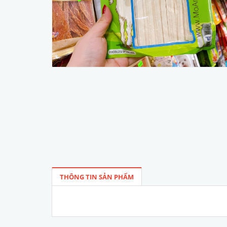
THÔNG TIN SẢN PHẨM