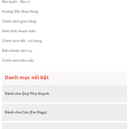
Bán buôn - Bán sỉ
Hướng Dẫn Mua Hàng
Chính sách giao hàng
Hình thức thanh toán
Chính sách đổi - trả hàng
Điều khoản dịch vụ
Chính sách bảo mật
Danh mục nổi bật
Dành cho Quý Phụ Huynh
Dành cho Cún [For Dogs]