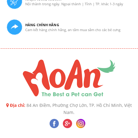
Nội thành trong ngày. Ngoại thành | Tỉnh | TP. khác 1-3 ngày
HÀNG CHÍNH HÃNG
Cam kết hàng chính hãng, an tâm mua sắm cho các bé cưng
Địa chỉ:
84 An Điềm, Phường Chợ Lớn, TP. Hồ Chí Minh, Việt
Nam.