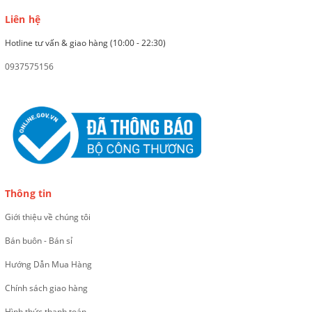
Liên hệ
Hotline tư vấn & giao hàng (10:00 - 22:30)
0937575156
Thông tin
Giới thiệu về chúng tôi
Bán buôn - Bán sỉ
Hướng Dẫn Mua Hàng
Chính sách giao hàng
Hình thức thanh toán