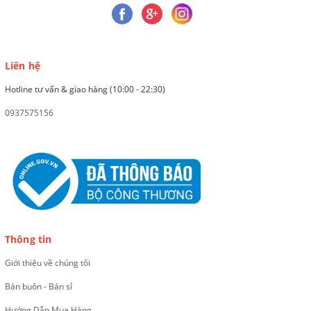
Liên hệ
Hotline tư vấn & giao hàng (10:00 - 22:30)
0937575156
Thông tin
Giới thiệu về chúng tôi
Bán buôn - Bán sỉ
Hướng Dẫn Mua Hàng