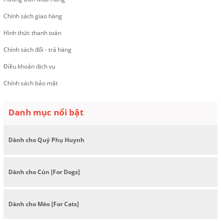
Chính sách giao hàng
Hình thức thanh toán
Chính sách đổi - trả hàng
Điều khoản dịch vụ
Chính sách bảo mật
Danh mục nổi bật
Dành cho Quý Phụ Huynh
Dành cho Cún [For Dogs]
Dành cho Mèo [For Cats]