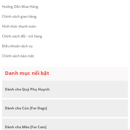
Hướng Dẫn Mua Hàng
Chính sách giao hàng
Hình thức thanh toán
Chính sách đổi - trả hàng
Điều khoản dịch vụ
Chính sách bảo mật
Danh mục nổi bật
Dành cho Quý Phụ Huynh
Dành cho Cún [For Dogs]
Dành cho Mèo [For Cats]