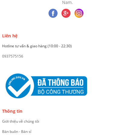
Nam.
Liên hệ
Hotline tư vấn & giao hàng (10:00 - 22:30)
0937575156
Thông tin
Giới thiệu về chúng tôi
Bán buôn - Bán sỉ