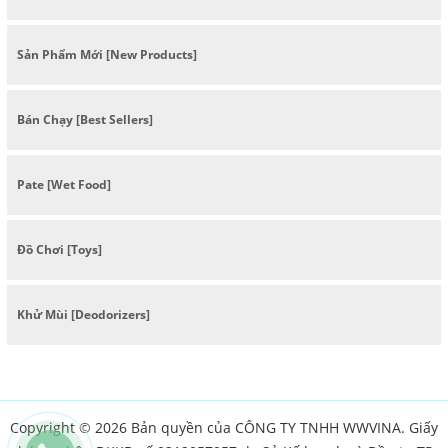
Sản Phẩm Mới [New Products]
Bán Chạy [Best Sellers]
Pate [Wet Food]
Đồ Chơi [Toys]
Khử Mùi [Deodorizers]
Copyright © 2026 Bản quyền của CÔNG TY TNHH WWVINA. Giấy