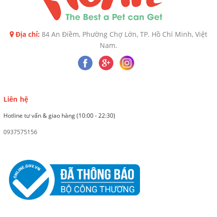
Địa chỉ:
84 An Điềm, Phường Chợ Lớn, TP. Hồ Chí Minh, Việt
Nam.
Liên hệ
Hotline tư vấn & giao hàng (10:00 - 22:30)
0937575156