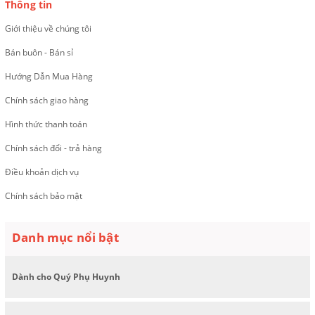
Thông tin
Giới thiệu về chúng tôi
Bán buôn - Bán sỉ
Hướng Dẫn Mua Hàng
Chính sách giao hàng
Hình thức thanh toán
Chính sách đổi - trả hàng
Điều khoản dịch vụ
Chính sách bảo mật
Danh mục nổi bật
Dành cho Quý Phụ Huynh