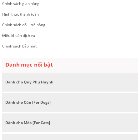
Chính sách giao hàng
Hình thức thanh toán
Chính sách đổi - trả hàng
Điều khoản dịch vụ
Chính sách bảo mật
Danh mục nổi bật
Dành cho Quý Phụ Huynh
Dành cho Cún [For Dogs]
Dành cho Mèo [For Cats]