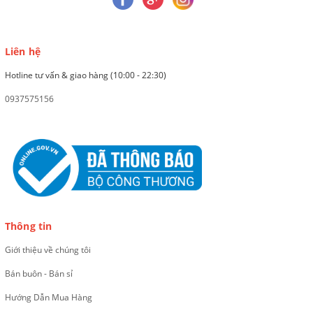
Liên hệ
Hotline tư vấn & giao hàng (10:00 - 22:30)
0937575156
Thông tin
Giới thiệu về chúng tôi
Bán buôn - Bán sỉ
Hướng Dẫn Mua Hàng