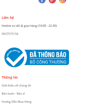
Liên hệ
Hotline tư vấn & giao hàng (10:00 - 22:30)
0937575156
Thông tin
Giới thiệu về chúng tôi
Bán buôn - Bán sỉ
Hướng Dẫn Mua Hàng