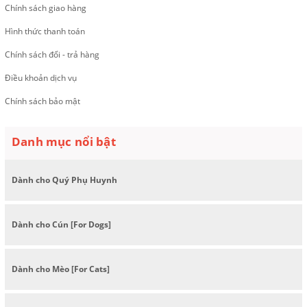
Chính sách giao hàng
Hình thức thanh toán
Chính sách đổi - trả hàng
Điều khoản dịch vụ
Chính sách bảo mật
Danh mục nổi bật
Dành cho Quý Phụ Huynh
Dành cho Cún [For Dogs]
Dành cho Mèo [For Cats]