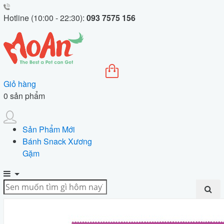
Hotline (10:00 - 22:30):
093 7575 156
Giỏ hàng
0
sản phẩm
Sản Phẩm Mới
Bánh Snack Xương
Gặm