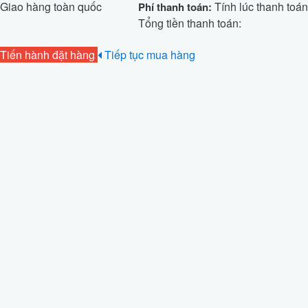
Giao hàng toàn quốc
Tính lúc thanh toán
Phí thanh toán:
Tổng tiền thanh toán:
Tiến hành đặt hàng
Tiếp tục mua hàng