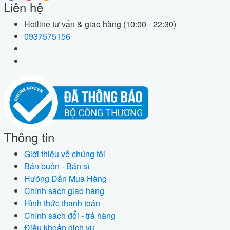
Liên hệ
Hotline tư vấn & giao hàng (10:00 - 22:30)
0937575156
Thông tin
Giới thiệu về chúng tôi
Bán buôn - Bán sỉ
Hướng Dẫn Mua Hàng
Chính sách giao hàng
Hình thức thanh toán
Chính sách đổi - trả hàng
Điều khoản dịch vụ