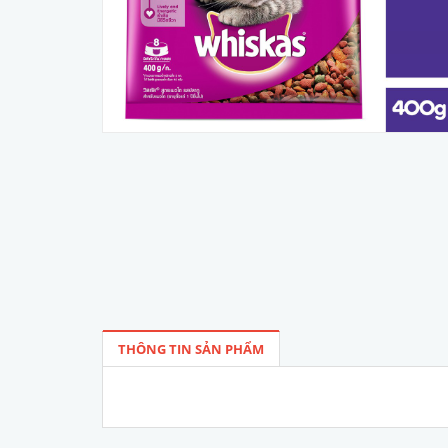
THÔNG TIN SẢN PHẨM