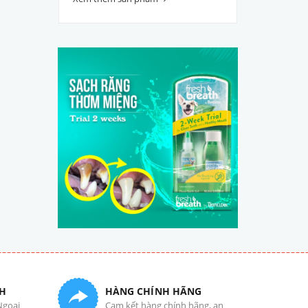
H
HÀNG CHÍNH HÃNG
Ngoại
Cam kết hàng chính hãng, an