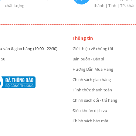
chất lượng
thành | Tỉnh | TP. khác
Thông tin
ư vấn & giao hàng (10:00 - 22:30)
Giới thiệu về chúng tôi
156
Bán buôn - Bán sỉ
Hướng Dẫn Mua Hàng
Chính sách giao hàng
Hình thức thanh toán
Chính sách đổi - trả hàng
Điều khoản dịch vụ
Chính sách bảo mật