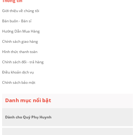
Thông tin
Giới thiệu về chúng tôi
Bán buôn - Bán sỉ
Hướng Dẫn Mua Hàng
Chính sách giao hàng
Hình thức thanh toán
Chính sách đổi - trả hàng
Điều khoản dịch vụ
Chính sách bảo mật
Danh mục nổi bật
Dành cho Quý Phụ Huynh