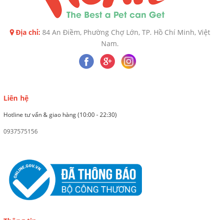
Địa chỉ:
84 An Điềm, Phường Chợ Lớn, TP. Hồ Chí Minh, Việt
Nam.
Liên hệ
Hotline tư vấn & giao hàng (10:00 - 22:30)
0937575156