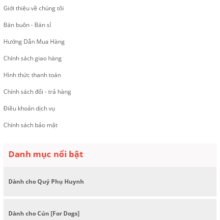
Giới thiệu về chúng tôi
Bán buôn - Bán sỉ
Hướng Dẫn Mua Hàng
Chính sách giao hàng
Hình thức thanh toán
Chính sách đổi - trả hàng
Điều khoản dịch vụ
Chính sách bảo mật
Danh mục nổi bật
Dành cho Quý Phụ Huynh
Dành cho Cún [For Dogs]