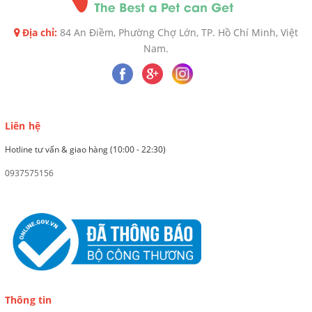
Địa chỉ:
84 An Điềm, Phường Chợ Lớn, TP. Hồ Chí Minh, Việt
Nam.
Liên hệ
Hotline tư vấn & giao hàng (10:00 - 22:30)
0937575156
Thông tin