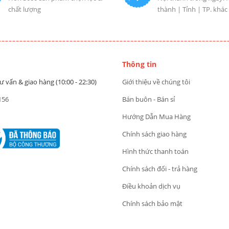
chất lượng
thành | Tỉnh | TP. khác
Thông tin
ư vấn & giao hàng (10:00 - 22:30)
Giới thiệu về chúng tôi
156
Bán buôn - Bán sỉ
Hướng Dẫn Mua Hàng
Chính sách giao hàng
Hình thức thanh toán
Chính sách đổi - trả hàng
Điều khoản dịch vụ
Chính sách bảo mật