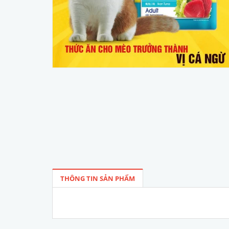
THÔNG TIN SẢN PHẨM