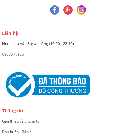
Liên hệ
Hotline tư vấn & giao hàng (10:00 - 22:30)
0937575156
Thông tin
Giới thiệu về chúng tôi
Bán buôn - Bán sỉ