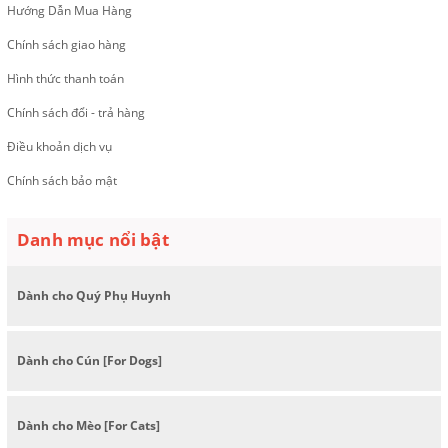
Hướng Dẫn Mua Hàng
Chính sách giao hàng
Hình thức thanh toán
Chính sách đổi - trả hàng
Điều khoản dịch vụ
Chính sách bảo mật
Danh mục nổi bật
Dành cho Quý Phụ Huynh
Dành cho Cún [For Dogs]
Dành cho Mèo [For Cats]