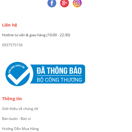
Liên hệ
Hotline tư vấn & giao hàng (10:00 - 22:30)
0937575156
Thông tin
Giới thiệu về chúng tôi
Bán buôn - Bán sỉ
Hướng Dẫn Mua Hàng