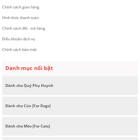
Chính sách giao hàng
Hình thức thanh toán
Chính sách đổi - trả hàng
Điều khoản dịch vụ
Chính sách bảo mật
Danh mục nổi bật
Dành cho Quý Phụ Huynh
Dành cho Cún [For Dogs]
Dành cho Mèo [For Cats]