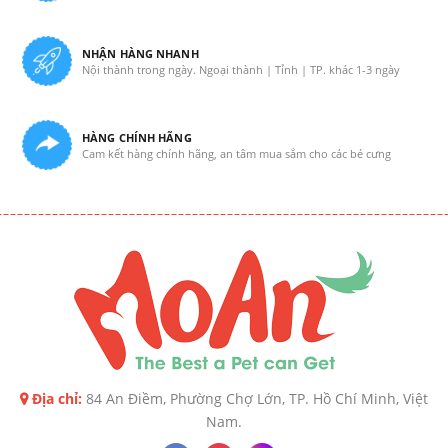
NHẬN HÀNG NHANH
Nội thành trong ngày. Ngoại thành | Tỉnh | TP. khác 1-3 ngày
HÀNG CHÍNH HÃNG
Cam kết hàng chính hãng, an tâm mua sắm cho các bé cưng
Địa chỉ:
84 An Điềm, Phường Chợ Lớn, TP. Hồ Chí Minh, Việt
Nam.