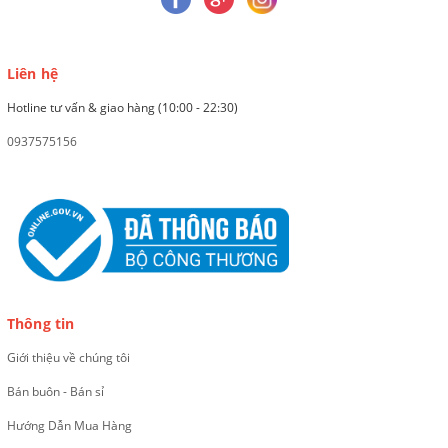
Liên hệ
Hotline tư vấn & giao hàng (10:00 - 22:30)
0937575156
Thông tin
Giới thiệu về chúng tôi
Bán buôn - Bán sỉ
Hướng Dẫn Mua Hàng