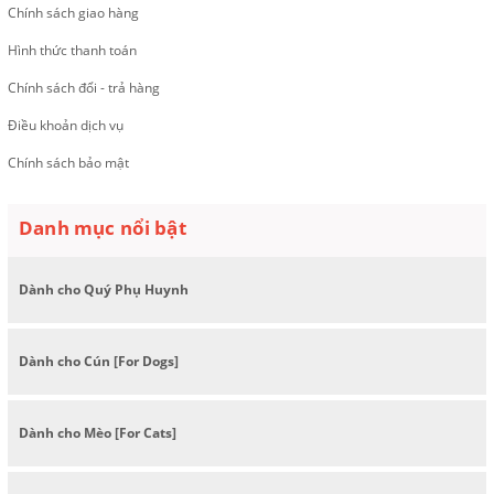
Chính sách giao hàng
Hình thức thanh toán
Chính sách đổi - trả hàng
Điều khoản dịch vụ
Chính sách bảo mật
Danh mục nổi bật
Dành cho Quý Phụ Huynh
Dành cho Cún [For Dogs]
Dành cho Mèo [For Cats]