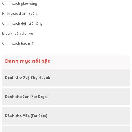
Chính sách giao hàng
Hình thức thanh toán
Chính sách đổi - trả hàng
Điều khoản dịch vụ
Chính sách bảo mật
Danh mục nổi bật
Dành cho Quý Phụ Huynh
Dành cho Cún [For Dogs]
Dành cho Mèo [For Cats]