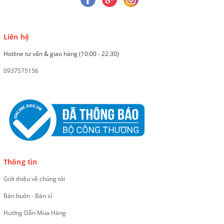
Liên hệ
Hotline tư vấn & giao hàng (10:00 - 22:30)
0937575156
Thông tin
Giới thiệu về chúng tôi
Bán buôn - Bán sỉ
Hướng Dẫn Mua Hàng