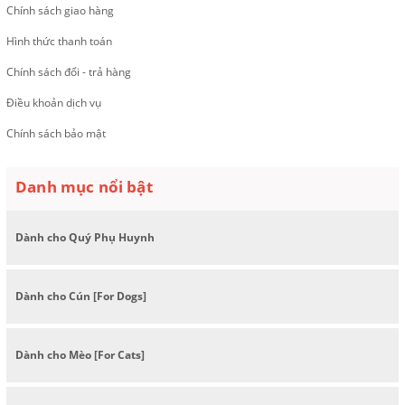
Chính sách giao hàng
Hình thức thanh toán
Chính sách đổi - trả hàng
Điều khoản dịch vụ
Chính sách bảo mật
Danh mục nổi bật
Dành cho Quý Phụ Huynh
Dành cho Cún [For Dogs]
Dành cho Mèo [For Cats]