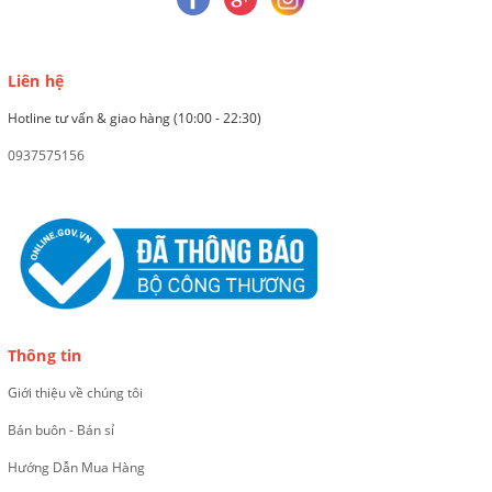
Liên hệ
Hotline tư vấn & giao hàng (10:00 - 22:30)
0937575156
Thông tin
Giới thiệu về chúng tôi
Bán buôn - Bán sỉ
Hướng Dẫn Mua Hàng