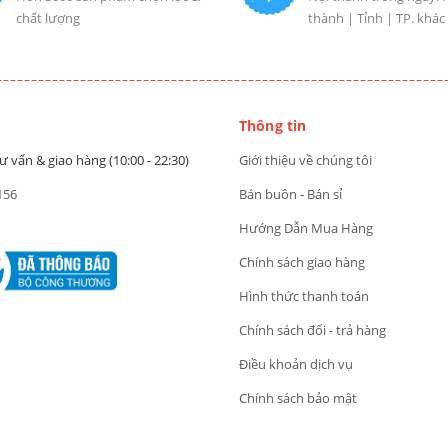
chất lượng
thành | Tỉnh | TP. khác
Thông tin
ư vấn & giao hàng (10:00 - 22:30)
Giới thiệu về chúng tôi
156
Bán buôn - Bán sỉ
Hướng Dẫn Mua Hàng
Chính sách giao hàng
Hình thức thanh toán
Chính sách đổi - trả hàng
Điều khoản dịch vụ
Chính sách bảo mật