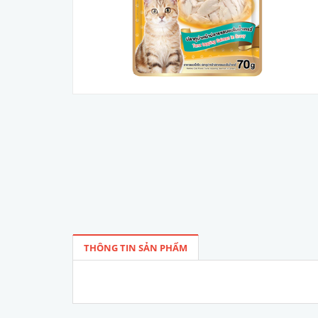
THÔNG TIN SẢN PHẨM