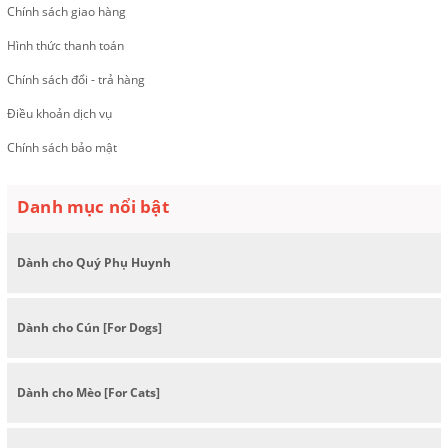
Chính sách giao hàng
Hình thức thanh toán
Chính sách đổi - trả hàng
Điều khoản dịch vụ
Chính sách bảo mật
Danh mục nổi bật
Dành cho Quý Phụ Huynh
Dành cho Cún [For Dogs]
Dành cho Mèo [For Cats]