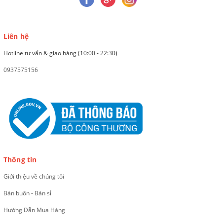
Liên hệ
Hotline tư vấn & giao hàng (10:00 - 22:30)
0937575156
Thông tin
Giới thiệu về chúng tôi
Bán buôn - Bán sỉ
Hướng Dẫn Mua Hàng